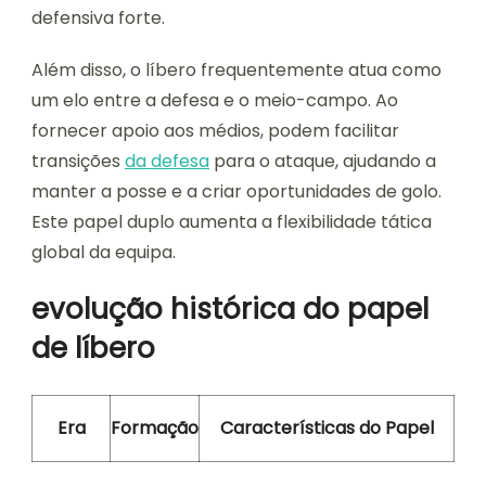
defensiva forte.
Além disso, o líbero frequentemente atua como
um elo entre a defesa e o meio-campo. Ao
fornecer apoio aos médios, podem facilitar
transições
da defesa
para o ataque, ajudando a
manter a posse e a criar oportunidades de golo.
Este papel duplo aumenta a flexibilidade tática
global da equipa.
evolução histórica do papel
de líbero
Era
Formação
Características do Papel