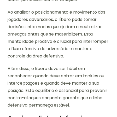
Ao analisar o posicionamento e movimento dos
jogadores adversários, o líbero pode tomar
decisões informadas que ajudam a neutralizar
ameaças antes que se materializem. Esta
mentalidade proativa é crucial para interromper
o fluxo ofensivo do adversário e manter o
controle da área defensiva.
Além disso, o líbero deve ser hábil em
reconhecer quando deve entrar em tackles ou
interceptações e quando deve manter a sua
posição. Este equilíbrio é essencial para prevenir
contra-ataques enquanto garante que a linha
defensiva permaneça estável.