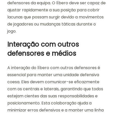
defensores da equipa. O líbero deve ser capaz de
ajustar rapidamente a sua posição para cobrir
lacunas que possam surgir devido a movimentos
de jogadores ou mudanças táticas durante o
jogo.
Interação com outros
defensores e médios
A interação do líbero com outros defensores é
essencial para manter uma unidade defensiva
coesa. Eles devem comunicar-se eficazmente
com os centrais e laterais, garantindo que todos
estejam cientes das suas responsabilidades e
posicionamento. Esta colaboração ajuda a
minimizar erros defensivos e a manter uma linha