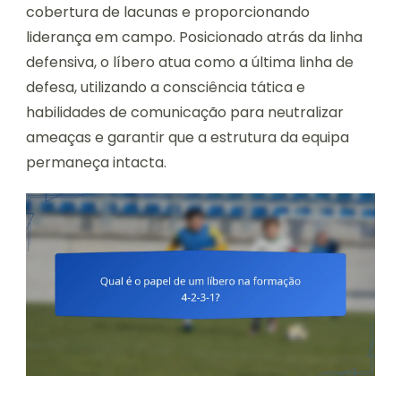
cobertura de lacunas e proporcionando
liderança em campo. Posicionado atrás da linha
defensiva, o líbero atua como a última linha de
defesa, utilizando a consciência tática e
habilidades de comunicação para neutralizar
ameaças e garantir que a estrutura da equipa
permaneça intacta.