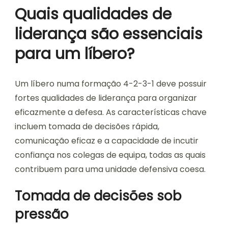
Quais qualidades de
liderança são essenciais
para um líbero?
Um líbero numa formação 4-2-3-1 deve possuir
fortes qualidades de liderança para organizar
eficazmente a defesa. As características chave
incluem tomada de decisões rápida,
comunicação eficaz e a capacidade de incutir
confiança nos colegas de equipa, todas as quais
contribuem para uma unidade defensiva coesa.
Tomada de decisões sob
pressão