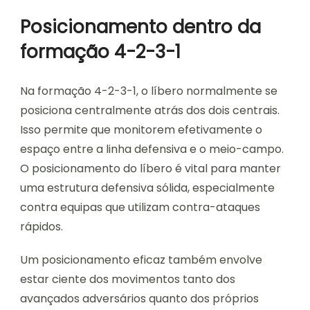
Posicionamento dentro da
formação 4-2-3-1
Na formação 4-2-3-1, o líbero normalmente se
posiciona centralmente atrás dos dois centrais.
Isso permite que monitorem efetivamente o
espaço entre a linha defensiva e o meio-campo.
O posicionamento do líbero é vital para manter
uma estrutura defensiva sólida, especialmente
contra equipas que utilizam contra-ataques
rápidos.
Um posicionamento eficaz também envolve
estar ciente dos movimentos tanto dos
avançados adversários quanto dos próprios