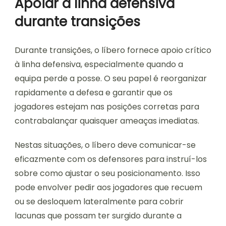
Apoiar a linha defensiva
durante transições
Durante transições, o líbero fornece apoio crítico
à linha defensiva, especialmente quando a
equipa perde a posse. O seu papel é reorganizar
rapidamente a defesa e garantir que os
jogadores estejam nas posições corretas para
contrabalançar quaisquer ameaças imediatas.
Nestas situações, o líbero deve comunicar-se
eficazmente com os defensores para instruí-los
sobre como ajustar o seu posicionamento. Isso
pode envolver pedir aos jogadores que recuem
ou se desloquem lateralmente para cobrir
lacunas que possam ter surgido durante a