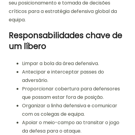
seu posicionamento e tomada de decisões
críticos para a estratégia defensiva global da
equipa.
Responsabilidades chave de
um líbero
Limpar a bola da área defensiva.
Antecipar e interceptar passes do
adversário.
Proporcionar cobertura para defensores
que possam estar fora de posição.
Organizar a linha defensiva e comunicar
com os colegas de equipa.
Apoiar o meio-campo ao transitar o jogo
da defesa para o ataque.