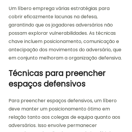
Um líbero emprega várias estratégias para
cobrir eficazmente lacunas na defesa,
garantindo que os jogadores adversários não
possam explorar vulnerabilidades. As técnicas
chave incluem posicionamento, comunicação e
antecipação dos movimentos do adversário, que
em conjunto melhoram a organização defensiva.
Técnicas para preencher
espaços defensivos
Para preencher espaços defensivos, um líbero
deve manter um posicionamento ótimo em
relação tanto aos colegas de equipa quanto aos
adversários. Isso envolve permanecer