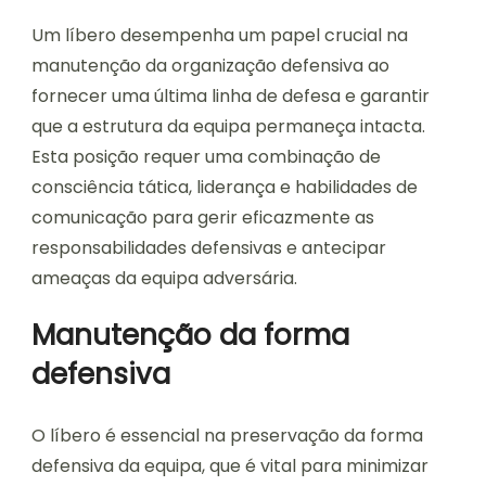
Um líbero desempenha um papel crucial na
manutenção da organização defensiva ao
fornecer uma última linha de defesa e garantir
que a estrutura da equipa permaneça intacta.
Esta posição requer uma combinação de
consciência tática, liderança e habilidades de
comunicação para gerir eficazmente as
responsabilidades defensivas e antecipar
ameaças da equipa adversária.
Manutenção da forma
defensiva
O líbero é essencial na preservação da forma
defensiva da equipa, que é vital para minimizar