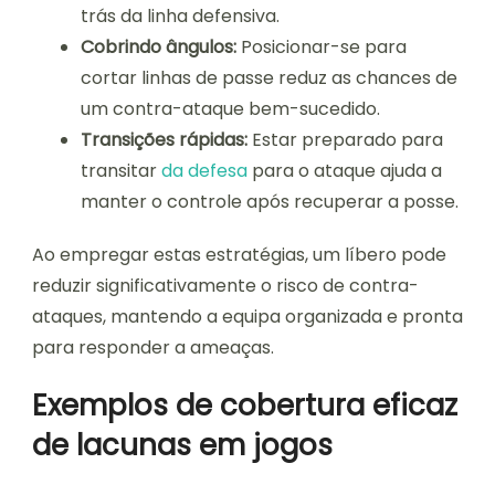
trás da linha defensiva.
Cobrindo ângulos:
Posicionar-se para
cortar linhas de passe reduz as chances de
um contra-ataque bem-sucedido.
Transições rápidas:
Estar preparado para
transitar
da defesa
para o ataque ajuda a
manter o controle após recuperar a posse.
Ao empregar estas estratégias, um líbero pode
reduzir significativamente o risco de contra-
ataques, mantendo a equipa organizada e pronta
para responder a ameaças.
Exemplos de cobertura eficaz
de lacunas em jogos