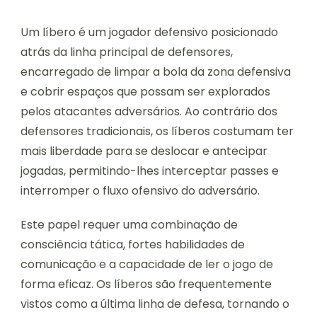
Um líbero é um jogador defensivo posicionado
atrás da linha principal de defensores,
encarregado de limpar a bola da zona defensiva
e cobrir espaços que possam ser explorados
pelos atacantes adversários. Ao contrário dos
defensores tradicionais, os líberos costumam ter
mais liberdade para se deslocar e antecipar
jogadas, permitindo-lhes interceptar passes e
interromper o fluxo ofensivo do adversário.
Este papel requer uma combinação de
consciência tática, fortes habilidades de
comunicação e a capacidade de ler o jogo de
forma eficaz. Os líberos são frequentemente
vistos como a última linha de defesa, tornando o