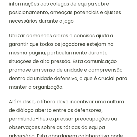
informações aos colegas de equipa sobre
posicionamento, ameaças potenciais e ajustes
necessários durante o jogo.
Utilizar comandos claros e concisos ajuda a
garantir que todos os jogadores estejam na
mesma página, particularmente durante
situações de alta pressão. Esta comunicação
promove um senso de unidade e compreensão
dentro da unidade defensiva, o que é crucial para
manter a organização.
Além disso, o líbero deve incentivar uma cultura
de diálogo aberto entre os defensores,
permitindo-lhes expressar preocupações ou
observações sobre as táticas da equipa
adversária. Esta abordagem colaborativa pode