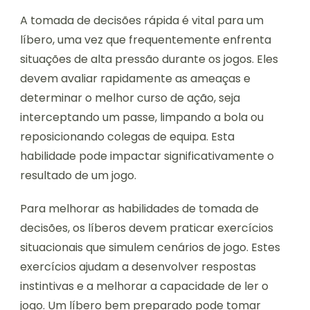
A tomada de decisões rápida é vital para um
líbero, uma vez que frequentemente enfrenta
situações de alta pressão durante os jogos. Eles
devem avaliar rapidamente as ameaças e
determinar o melhor curso de ação, seja
interceptando um passe, limpando a bola ou
reposicionando colegas de equipa. Esta
habilidade pode impactar significativamente o
resultado de um jogo.
Para melhorar as habilidades de tomada de
decisões, os líberos devem praticar exercícios
situacionais que simulem cenários de jogo. Estes
exercícios ajudam a desenvolver respostas
instintivas e a melhorar a capacidade de ler o
jogo. Um líbero bem preparado pode tomar