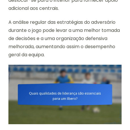
deslocar-se para o interior para fornecer apoio
adicional aos centrais.
A análise regular das estratégias do adversário
durante o jogo pode levar a uma melhor tomada
de decisões e a uma organização defensiva
melhorada, aumentando assim o desempenho
geral da equipa.