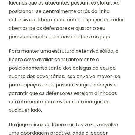
lacunas que os atacantes possam explorar. Ao
posicionar-se centralmente atrás da linha
defensiva, o líbero pode cobrir espaços deixados
abertos pelos defensores e ajustar o seu
posicionamento com base no fluxo do jogo.
Para manter uma estrutura defensiva sólida, o
líbero deve avaliar constantemente o
posicionamento tanto dos colegas de equipa
quanto dos adversários. Isso envolve mover-se
para espaços onde possam surgir ameaças e
garantir que os defensores estejam alinhados
corretamente para evitar sobrecargas de
qualquer lado.
Um jogo eficaz do líbero muitas vezes envolve
uma abordagem proativa, onde o jogador