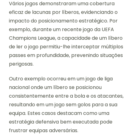
Vários jogos demonstraram uma cobertura
eficaz de lacunas por líberos, evidenciando o
impacto do posicionamento estratégico. Por
exemplo, durante um recente jogo da UEFA
Champions League, a capacidade de um líbero
de ler o jogo permitiu-lhe interceptar múltiplos
passes em profundidade, prevenindo situações
perigosas.
Outro exemplo ocorreu em um jogo de liga
nacional onde um líbero se posicionou
consistentemente entre a bola e os atacantes,
resultando em um jogo sem golos para a sua
equipa. Estes casos destacam como uma
estratégia defensiva bem executada pode
frustrar equipas adversárias.