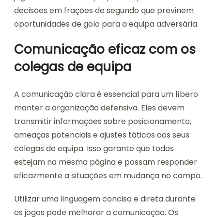
decisões em frações de segundo que previnem
oportunidades de golo para a equipa adversária.
Comunicação eficaz com os
colegas de equipa
A comunicação clara é essencial para um líbero
manter a organização defensiva. Eles devem
transmitir informações sobre posicionamento,
ameaças potenciais e ajustes táticos aos seus
colegas de equipa. Isso garante que todos
estejam na mesma página e possam responder
eficazmente a situações em mudança no campo.
Utilizar uma linguagem concisa e direta durante
os jogos pode melhorar a comunicação. Os