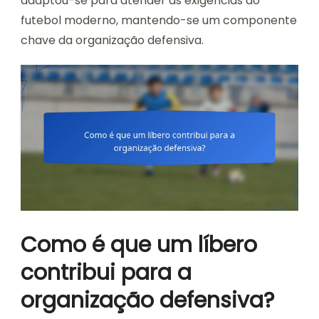
adaptou-se para atender às exigências do
futebol moderno, mantendo-se um componente
chave da organização defensiva.
Como é que um líbero
contribui para a
organização defensiva?