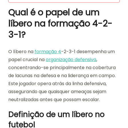
Qual é o papel de um
líbero na formação 4-2-
3-1?
O líbero na
formação 4
-2-3-1 desempenha um
papel crucial na
organização defensiva
,
concentrando-se principalmente na cobertura
de lacunas na defesa e na liderança em campo.
Este jogador opera atrás da linha defensiva,
assegurando que quaisquer ameaças sejam
neutralizadas antes que possam escalar.
Definição de um líbero no
futebol