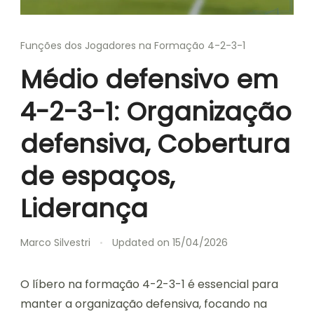
Funções dos Jogadores na Formação 4-2-3-1
Médio defensivo em
4-2-3-1: Organização
defensiva, Cobertura
de espaços,
Liderança
Marco Silvestri
Updated on
15/04/2026
O líbero na formação 4-2-3-1 é essencial para
manter a organização defensiva, focando na