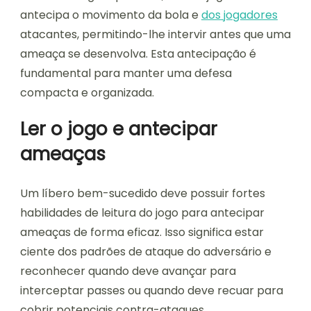
antecipa o movimento da bola e
dos jogadores
atacantes, permitindo-lhe intervir antes que uma
ameaça se desenvolva. Esta antecipação é
fundamental para manter uma defesa
compacta e organizada.
Ler o jogo e antecipar
ameaças
Um líbero bem-sucedido deve possuir fortes
habilidades de leitura do jogo para antecipar
ameaças de forma eficaz. Isso significa estar
ciente dos padrões de ataque do adversário e
reconhecer quando deve avançar para
interceptar passes ou quando deve recuar para
cobrir potenciais contra-ataques.