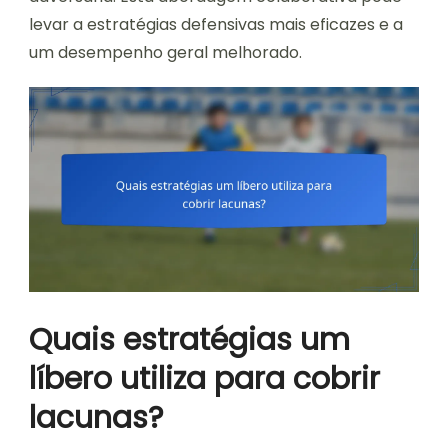
levar a estratégias defensivas mais eficazes e a
um desempenho geral melhorado.
Quais estratégias um
líbero utiliza para cobrir
lacunas?