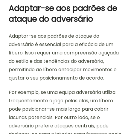
Adaptar-se aos padrões de
ataque do adversário
Adaptar-se aos padrões de ataque do
adversário é essencial para a eficácia de um
líbero. Isso requer uma compreensão aguçada
do estilo e das tendências do adversário,
permitindo ao líbero antecipar movimentos e
ajustar o seu posicionamento de acordo.
Por exemplo, se uma equipa adversária utiliza
frequentemente o jogo pelas alas, um líbero
pode posicionar-se mais largo para cobrir
lacunas potenciais. Por outro lado, se o
adversário prefere ataques centrais, pode