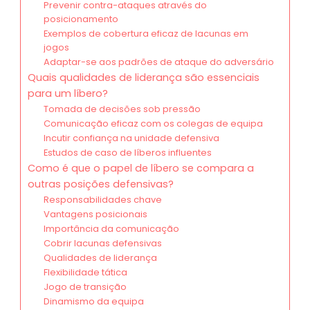
Prevenir contra-ataques através do
posicionamento
Exemplos de cobertura eficaz de lacunas em
jogos
Adaptar-se aos padrões de ataque do adversário
Quais qualidades de liderança são essenciais
para um líbero?
Tomada de decisões sob pressão
Comunicação eficaz com os colegas de equipa
Incutir confiança na unidade defensiva
Estudos de caso de líberos influentes
Como é que o papel de líbero se compara a
outras posições defensivas?
Responsabilidades chave
Vantagens posicionais
Importância da comunicação
Cobrir lacunas defensivas
Qualidades de liderança
Flexibilidade tática
Jogo de transição
Dinamismo da equipa