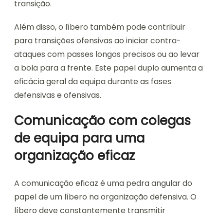
transição.
Além disso, o líbero também pode contribuir
para transições ofensivas ao iniciar contra-
ataques com passes longos precisos ou ao levar
a bola para a frente. Este papel duplo aumenta a
eficácia geral da equipa durante as fases
defensivas e ofensivas.
Comunicação com colegas
de equipa para uma
organização eficaz
A comunicação eficaz é uma pedra angular do
papel de um líbero na organização defensiva. O
líbero deve constantemente transmitir