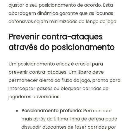
ajustar o seu posicionamento de acordo. Esta
abordagem dinâmica garante que as lacunas
defensivas sejam minimizadas ao longo do jogo.
Prevenir contra-ataques
através do posicionamento
Um posicionamento eficaz é crucial para
prevenir contra-ataques. Um líbero deve
permanecer alerta ao fluxo do jogo, pronto para
interceptar passes ou bloquear corridas de
jogadores adversários.
Posicionamento profundo:
Permanecer
mais atrás da última linha de defesa pode
dissuadir atacantes de fazer corridas por