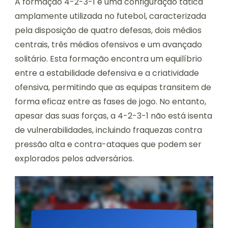
A formação 4-2-3-1 é uma configuração tática
amplamente utilizada no futebol, caracterizada
pela disposição de quatro defesas, dois médios
centrais, três médios ofensivos e um avançado
solitário. Esta formação encontra um equilíbrio
entre a estabilidade defensiva e a criatividade
ofensiva, permitindo que as equipas transitem de
forma eficaz entre as fases de jogo. No entanto,
apesar das suas forças, a 4-2-3-1 não está isenta
de vulnerabilidades, incluindo fraquezas contra
pressão alta e contra-ataques que podem ser
explorados pelos adversários.