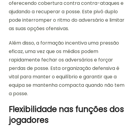
oferecendo cobertura contra contra-ataques e
ajudando a recuperar a posse. Este pivô duplo
pode interromper o ritmo do adversário e limitar
as suas opções ofensivas.
Além disso, a formação incentiva uma pressão
eficaz, uma vez que os médios podem
rapidamente fechar os adversários e forçar
perdas de posse. Esta organização defensiva é
vital para manter o equilíbrio e garantir que a
equipa se mantenha compacta quando não tem
a posse.
Flexibilidade nas funções dos
jogadores