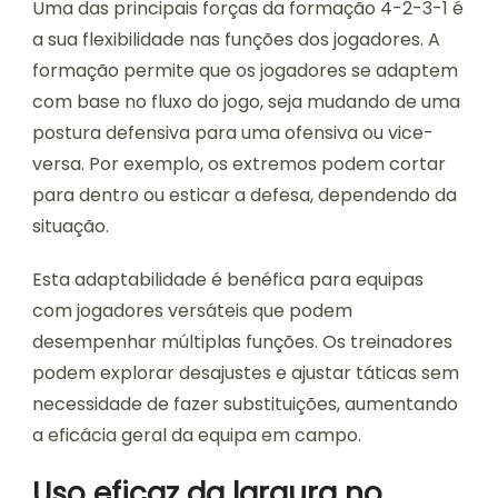
Uma das principais forças da formação 4-2-3-1 é
a sua flexibilidade nas funções dos jogadores. A
formação permite que os jogadores se adaptem
com base no fluxo do jogo, seja mudando de uma
postura defensiva para uma ofensiva ou vice-
versa. Por exemplo, os extremos podem cortar
para dentro ou esticar a defesa, dependendo da
situação.
Esta adaptabilidade é benéfica para equipas
com jogadores versáteis que podem
desempenhar múltiplas funções. Os treinadores
podem explorar desajustes e ajustar táticas sem
necessidade de fazer substituições, aumentando
a eficácia geral da equipa em campo.
Uso eficaz da largura no