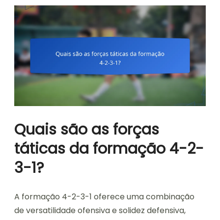
Quais são as forças
táticas da formação 4-2-
3-1?
A formação 4-2-3-1 oferece uma combinação
de versatilidade ofensiva e solidez defensiva,