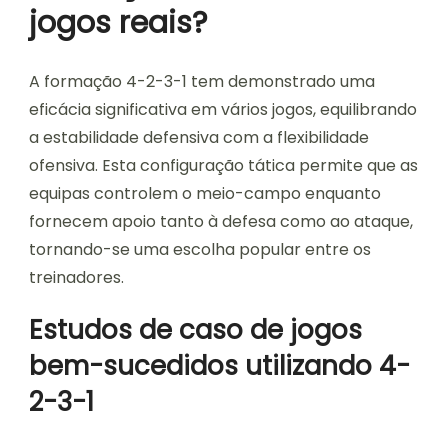
jogos reais?
A formação 4-2-3-1 tem demonstrado uma
eficácia significativa em vários jogos, equilibrando
a estabilidade defensiva com a flexibilidade
ofensiva. Esta configuração tática permite que as
equipas controlem o meio-campo enquanto
fornecem apoio tanto à defesa como ao ataque,
tornando-se uma escolha popular entre os
treinadores.
Estudos de caso de jogos
bem-sucedidos utilizando 4-
2-3-1