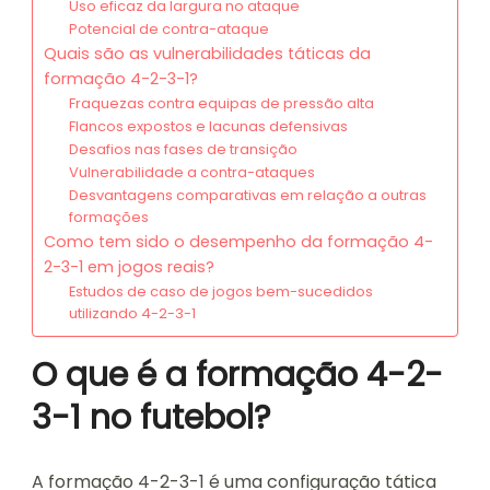
Uso eficaz da largura no ataque
Potencial de contra-ataque
Quais são as vulnerabilidades táticas da
formação 4-2-3-1?
Fraquezas contra equipas de pressão alta
Flancos expostos e lacunas defensivas
Desafios nas fases de transição
Vulnerabilidade a contra-ataques
Desvantagens comparativas em relação a outras
formações
Como tem sido o desempenho da formação 4-
2-3-1 em jogos reais?
Estudos de caso de jogos bem-sucedidos
utilizando 4-2-3-1
O que é a formação 4-2-
3-1 no futebol?
A formação 4-2-3-1 é uma configuração tática