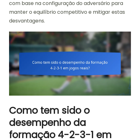
com base na configuração do adversário para
manter o equilíbrio competitivo e mitigar estas
desvantagens.
Como tem sido o
desempenho da
formação 4-2-3-1 em