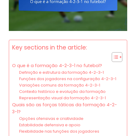
Key sections in the article:
O que é a formação 4-2-3-1 no futebol?
Definição e estrutura da formação 4-2-3-1
Funções dos jogadores na configuração 4-2-3-1
Variações comuns da formação 4-2-3-1
Contexto histórico e evolução da formação
Representação visual da formação 4-2-3-1
Quais são as forças táticas da formação 4-2-
3-1?
Opções ofensivas e criatividade
Estabilidade defensiva e apoio
Flexibilidade nas funções dos jogadores