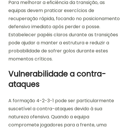
Para melhorar a eficiência da transição, as
equipas devem praticar exercícios de
recuperação rápida, focando no posicionamento
defensivo imediato após perder a posse.
Estabelecer papéis claros durante as transições
pode ajudar a manter a estrutura e reduzir a
probabilidade de sofrer golos durante estes
momentos críticos.
Vulnerabilidade a contra-
ataques
A formação 4-2-3-1 pode ser particularmente
suscetível a contra-ataques devido à sua
natureza ofensiva. Quando a equipa
compromete jogadores para a frente, uma