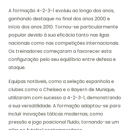
A formação 4-2-3-1 evoluiu ao longo dos anos,
ganhando destaque no final dos anos 2000 e
início dos anos 2010. Tornou-se particularmente
popular devido à sua eficácia tanto nas ligas
nacionais como nas competições internacionais.
Os treinadores começaram a favorecer esta
configuração pelo seu equilíbrio entre defesa e
ataque.
Equipas notáveis, como a seleção espanhola e
clubes como o Chelsea e o Bayern de Munique,
utilizaram com sucesso a 4-2-3-1, demonstrando
a sua versatilidade. A formação adaptou-se para
incluir inovações táticas modernas, como
pressão e jogo posicional fluido, tornando-se um