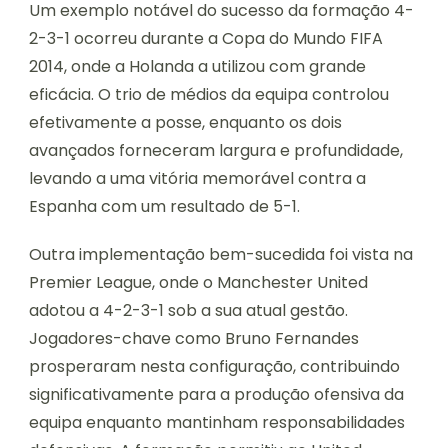
Um exemplo notável do sucesso da formação 4-
2-3-1 ocorreu durante a Copa do Mundo FIFA
2014, onde a Holanda a utilizou com grande
eficácia. O trio de médios da equipa controlou
efetivamente a posse, enquanto os dois
avançados forneceram largura e profundidade,
levando a uma vitória memorável contra a
Espanha com um resultado de 5-1.
Outra implementação bem-sucedida foi vista na
Premier League, onde o Manchester United
adotou a 4-2-3-1 sob a sua atual gestão.
Jogadores-chave como Bruno Fernandes
prosperaram nesta configuração, contribuindo
significativamente para a produção ofensiva da
equipa enquanto mantinham responsabilidades