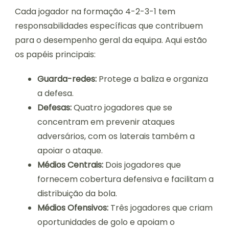
Cada jogador na formação 4-2-3-1 tem
responsabilidades específicas que contribuem
para o desempenho geral da equipa. Aqui estão
os papéis principais:
Guarda-redes:
Protege a baliza e organiza
a defesa.
Defesas:
Quatro jogadores que se
concentram em prevenir ataques
adversários, com os laterais também a
apoiar o ataque.
Médios Centrais:
Dois jogadores que
fornecem cobertura defensiva e facilitam a
distribuição da bola.
Médios Ofensivos:
Três jogadores que criam
oportunidades de golo e apoiam o