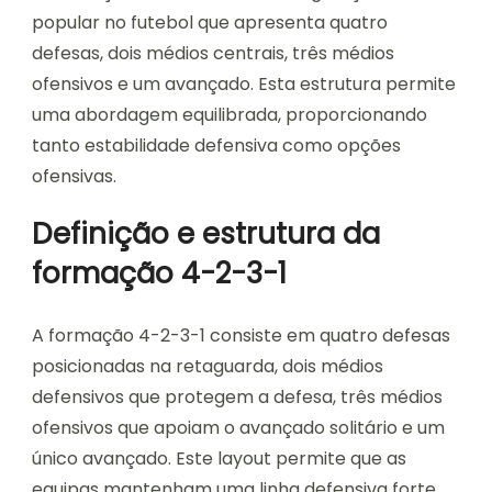
popular no futebol que apresenta quatro
defesas, dois médios centrais, três médios
ofensivos e um avançado. Esta estrutura permite
uma abordagem equilibrada, proporcionando
tanto estabilidade defensiva como opções
ofensivas.
Definição e estrutura da
formação 4-2-3-1
A formação 4-2-3-1 consiste em quatro defesas
posicionadas na retaguarda, dois médios
defensivos que protegem a defesa, três médios
ofensivos que apoiam o avançado solitário e um
único avançado. Este layout permite que as
equipas mantenham uma linha defensiva forte