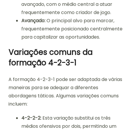
avançado, com o médio central a atuar
frequentemente como criador de jogo.
Avançado:
O principal alvo para marcar,
frequentemente posicionado centralmente
para capitalizar as oportunidades.
Variações comuns da
formação 4-2-3-1
A formação 4-2-3-1 pode ser adaptada de várias
maneiras para se adequar a diferentes
abordagens táticas. Algumas variações comuns
incluem:
4-2-2-2:
Esta variação substitui os três
médios ofensivos por dois, permitindo um