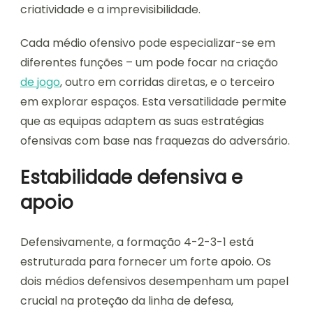
criatividade e a imprevisibilidade.
Cada médio ofensivo pode especializar-se em
diferentes funções – um pode focar na criação
de jogo
, outro em corridas diretas, e o terceiro
em explorar espaços. Esta versatilidade permite
que as equipas adaptem as suas estratégias
ofensivas com base nas fraquezas do adversário.
Estabilidade defensiva e
apoio
Defensivamente, a formação 4-2-3-1 está
estruturada para fornecer um forte apoio. Os
dois médios defensivos desempenham um papel
crucial na proteção da linha de defesa,