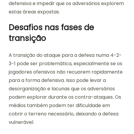
defensiva e impedir que os adversários explorem
estas áreas expostas.
Desafios nas fases de
transição
A transição do ataque para a defesa numa 4-2-
3-1 pode ser problemática, especialmente se os
jogadores ofensivos não recuarem rapidamente
para a forma defensiva. Isso pode levar a
desorganização e lacunas que os adversários
podem explorar durante os contra-ataques. Os
médios também podem ter dificuldade em
cobrir o terreno necessário, deixando a defesa
vulnerável.