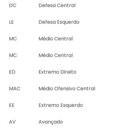
DC
Defesa Central
LE
Defesa Esquerdo
MC
Médio Central
MC
Médio Central
ED
Extremo Direito
MAC
Médio Ofensivo Central
EE
Extremo Esquerdo
AV
Avançado