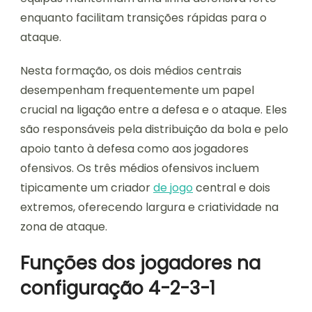
enquanto facilitam transições rápidas para o
ataque.
Nesta formação, os dois médios centrais
desempenham frequentemente um papel
crucial na ligação entre a defesa e o ataque. Eles
são responsáveis pela distribuição da bola e pelo
apoio tanto à defesa como aos jogadores
ofensivos. Os três médios ofensivos incluem
tipicamente um criador
de jogo
central e dois
extremos, oferecendo largura e criatividade na
zona de ataque.
Funções dos jogadores na
configuração 4-2-3-1