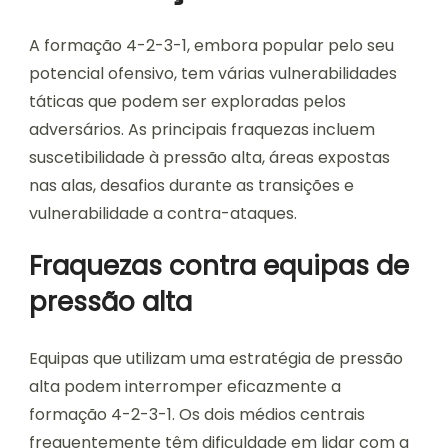
A formação 4-2-3-1, embora popular pelo seu
potencial ofensivo, tem várias vulnerabilidades
táticas que podem ser exploradas pelos
adversários. As principais fraquezas incluem
suscetibilidade à pressão alta, áreas expostas
nas alas, desafios durante as transições e
vulnerabilidade a contra-ataques.
Fraquezas contra equipas de
pressão alta
Equipas que utilizam uma estratégia de pressão
alta podem interromper eficazmente a
formação 4-2-3-1. Os dois médios centrais
frequentemente têm dificuldade em lidar com a