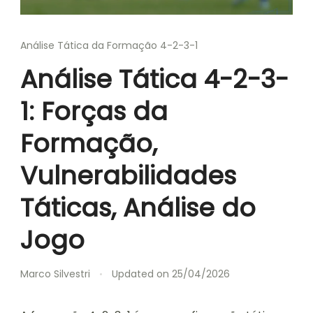
Análise Tática da Formação 4-2-3-1
Análise Tática 4-2-3-
1: Forças da
Formação,
Vulnerabilidades
Táticas, Análise do
Jogo
Marco Silvestri
Updated on
25/04/2026