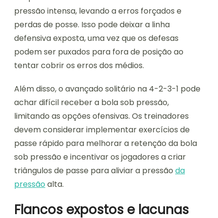
pressão intensa, levando a erros forçados e
perdas de posse. Isso pode deixar a linha
defensiva exposta, uma vez que os defesas
podem ser puxados para fora de posição ao
tentar cobrir os erros dos médios.
Além disso, o avançado solitário na 4-2-3-1 pode
achar difícil receber a bola sob pressão,
limitando as opções ofensivas. Os treinadores
devem considerar implementar exercícios de
passe rápido para melhorar a retenção da bola
sob pressão e incentivar os jogadores a criar
triângulos de passe para aliviar a pressão
da
pressão
alta.
Flancos expostos e lacunas