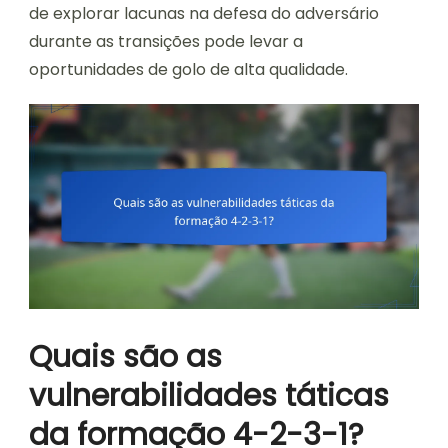
de explorar lacunas na defesa do adversário
durante as transições pode levar a
oportunidades de golo de alta qualidade.
Quais são as
vulnerabilidades táticas
da formação 4-2-3-1?