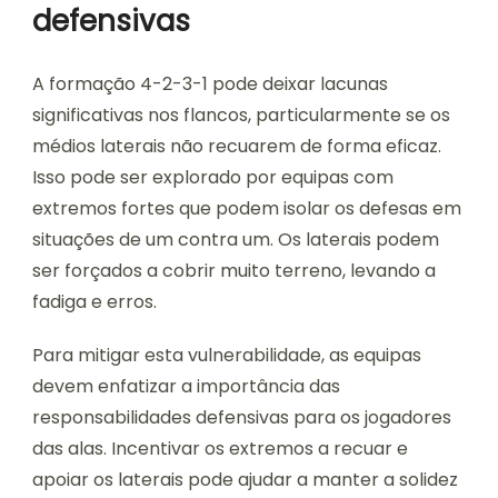
defensivas
A formação 4-2-3-1 pode deixar lacunas
significativas nos flancos, particularmente se os
médios laterais não recuarem de forma eficaz.
Isso pode ser explorado por equipas com
extremos fortes que podem isolar os defesas em
situações de um contra um. Os laterais podem
ser forçados a cobrir muito terreno, levando a
fadiga e erros.
Para mitigar esta vulnerabilidade, as equipas
devem enfatizar a importância das
responsabilidades defensivas para os jogadores
das alas. Incentivar os extremos a recuar e
apoiar os laterais pode ajudar a manter a solidez