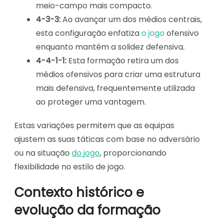
meio-campo mais compacto.
4-3-3:
Ao avançar um dos médios centrais,
esta configuração enfatiza
o jogo
ofensivo
enquanto mantém a solidez defensiva.
4-4-1-1:
Esta formação retira um dos
médios ofensivos para criar uma estrutura
mais defensiva, frequentemente utilizada
ao proteger uma vantagem.
Estas variações permitem que as equipas
ajustem as suas táticas com base no adversário
ou na situação
do jogo
, proporcionando
flexibilidade no estilo de jogo.
Contexto histórico e
evolução da formação