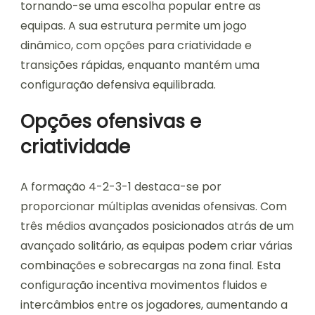
tornando-se uma escolha popular entre as
equipas. A sua estrutura permite um jogo
dinâmico, com opções para criatividade e
transições rápidas, enquanto mantém uma
configuração defensiva equilibrada.
Opções ofensivas e
criatividade
A formação 4-2-3-1 destaca-se por
proporcionar múltiplas avenidas ofensivas. Com
três médios avançados posicionados atrás de um
avançado solitário, as equipas podem criar várias
combinações e sobrecargas na zona final. Esta
configuração incentiva movimentos fluidos e
intercâmbios entre os jogadores, aumentando a