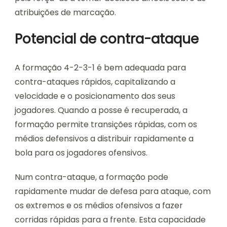
atribuições de marcação.
Potencial de contra-ataque
A formação 4-2-3-1 é bem adequada para
contra-ataques rápidos, capitalizando a
velocidade e o posicionamento dos seus
jogadores. Quando a posse é recuperada, a
formação permite transições rápidas, com os
médios defensivos a distribuir rapidamente a
bola para os jogadores ofensivos.
Num contra-ataque, a formação pode
rapidamente mudar de defesa para ataque, com
os extremos e os médios ofensivos a fazer
corridas rápidas para a frente. Esta capacidade