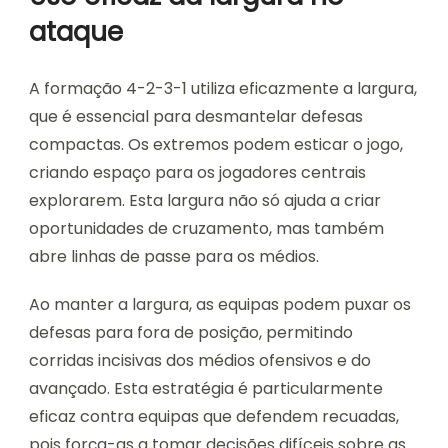
ataque
A formação 4-2-3-1 utiliza eficazmente a largura,
que é essencial para desmantelar defesas
compactas. Os extremos podem esticar o jogo,
criando espaço para os jogadores centrais
explorarem. Esta largura não só ajuda a criar
oportunidades de cruzamento, mas também
abre linhas de passe para os médios.
Ao manter a largura, as equipas podem puxar os
defesas para fora de posição, permitindo
corridas incisivas dos médios ofensivos e do
avançado. Esta estratégia é particularmente
eficaz contra equipas que defendem recuadas,
pois força-as a tomar decisões difíceis sobre as