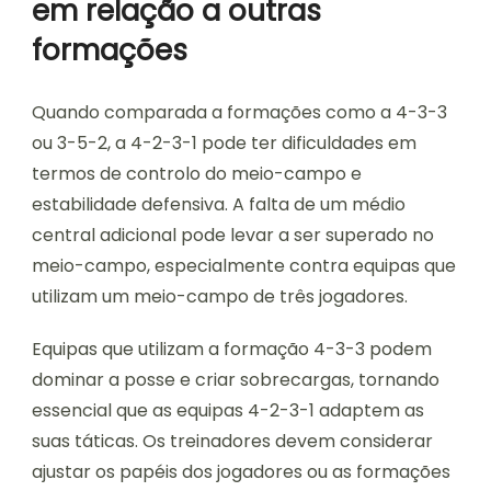
em relação a outras
formações
Quando comparada a formações como a 4-3-3
ou 3-5-2, a 4-2-3-1 pode ter dificuldades em
termos de controlo do meio-campo e
estabilidade defensiva. A falta de um médio
central adicional pode levar a ser superado no
meio-campo, especialmente contra equipas que
utilizam um meio-campo de três jogadores.
Equipas que utilizam a formação 4-3-3 podem
dominar a posse e criar sobrecargas, tornando
essencial que as equipas 4-2-3-1 adaptem as
suas táticas. Os treinadores devem considerar
ajustar os papéis dos jogadores ou as formações