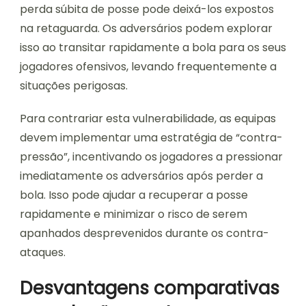
perda súbita de posse pode deixá-los expostos
na retaguarda. Os adversários podem explorar
isso ao transitar rapidamente a bola para os seus
jogadores ofensivos, levando frequentemente a
situações perigosas.
Para contrariar esta vulnerabilidade, as equipas
devem implementar uma estratégia de “contra-
pressão”, incentivando os jogadores a pressionar
imediatamente os adversários após perder a
bola. Isso pode ajudar a recuperar a posse
rapidamente e minimizar o risco de serem
apanhados desprevenidos durante os contra-
ataques.
Desvantagens comparativas